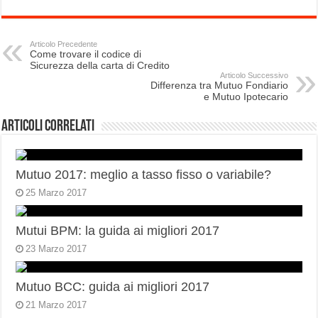
Articolo Precedente
Come trovare il codice di
Sicurezza della carta di Credito
Articolo Successivo
Differenza tra Mutuo Fondiario
e Mutuo Ipotecario
Articoli correlati
Mutuo 2017: meglio a tasso fisso o variabile?
25 Marzo 2017
Mutui BPM: la guida ai migliori 2017
23 Marzo 2017
Mutuo BCC: guida ai migliori 2017
21 Marzo 2017