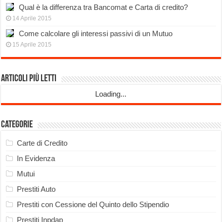
Qual è la differenza tra Bancomat e Carta di credito?
14 Aprile 2015
Come calcolare gli interessi passivi di un Mutuo
15 Aprile 2015
Articoli più Letti
Loading...
Categorie
Carte di Credito
In Evidenza
Mutui
Prestiti Auto
Prestiti con Cessione del Quinto dello Stipendio
Prestiti Inpdap