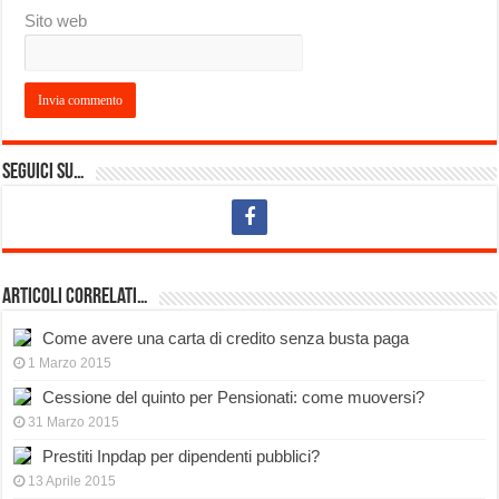
Sito web
Seguici su…
Articoli Correlati…
Come avere una carta di credito senza busta paga
1 Marzo 2015
Cessione del quinto per Pensionati: come muoversi?
31 Marzo 2015
Prestiti Inpdap per dipendenti pubblici?
13 Aprile 2015