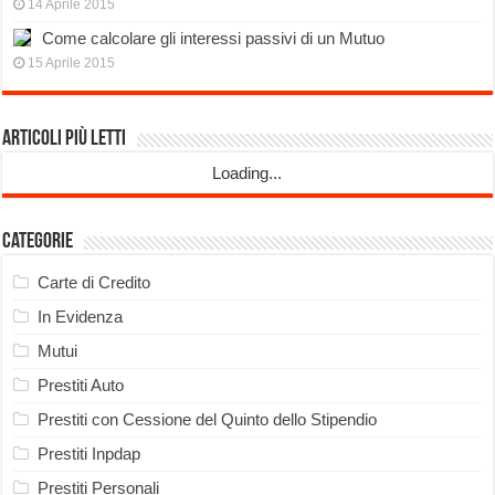
14 Aprile 2015
Come calcolare gli interessi passivi di un Mutuo
15 Aprile 2015
Articoli più Letti
Loading...
Categorie
Carte di Credito
In Evidenza
Mutui
Prestiti Auto
Prestiti con Cessione del Quinto dello Stipendio
Prestiti Inpdap
Prestiti Personali