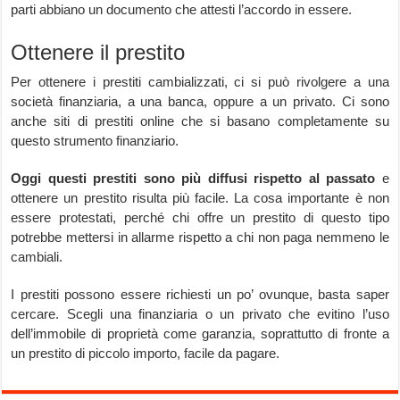
parti abbiano un documento che attesti l’accordo in essere.
Ottenere il prestito
Per ottenere i prestiti cambializzati, ci si può rivolgere a una
società finanziaria, a una banca, oppure a un privato. Ci sono
anche siti di prestiti online che si basano completamente su
questo strumento finanziario.
Oggi questi prestiti sono più diffusi rispetto al passato
e
ottenere un prestito risulta più facile. La cosa importante è non
essere protestati, perché chi offre un prestito di questo tipo
potrebbe mettersi in allarme rispetto a chi non paga nemmeno le
cambiali.
I prestiti possono essere richiesti un po’ ovunque, basta saper
cercare. Scegli una finanziaria o un privato che evitino l’uso
dell’immobile di proprietà come garanzia, soprattutto di fronte a
un prestito di piccolo importo, facile da pagare.