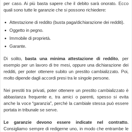
per caso. Ai più basta sapere che il debito sarà onorato. Ecco
quali sono tutte le garanzie che si possono richiedere:
Attestazione di reddito (busta paga/dichiarazione dei redditi).
Oggetto in pegno.
Immobile di proprietà.
Garante.
Di solito,
basta una minima attestazione di reddito
, per
esempio per un lavoro di tre mesi, oppure una dichiarazione dei
redditi, per poter ottenere subito un prestito cambializzato. Poi,
molto dipende dagli accordi presi tra le singole persone.
Nei prestiti tra privati, poter ottenere un prestito cambializzato è
abbastanza frequente e, tra amici o parenti, spesso si evita
anche la voce “garanzia”, perché la cambiale stessa può essere
portata in tribunale se serve.
Le garanzie devono essere indicate nel contratto.
Consigliamo sempre di redigerne uno, in modo che entrambe le