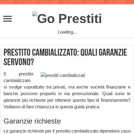
Loading...
Prestito Cambializzato: quali garanzie
servono?
Il prestito
cambializzato
si svolge soprattutto tra privati, ma anche società finanziarie e
banche possono proporlo in via promozionale. Quali sono le
garanzie più richieste per ottenere questo tipo di finanziamento?
Vediamo di fare chiarezza in questa guida pratica.
Garanzie richieste
Le garanzie richieste per il prestito cambializzato dipendono caso