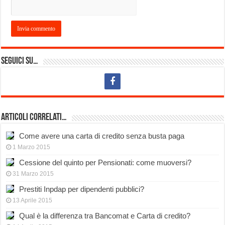
Seguici su…
Articoli Correlati…
Come avere una carta di credito senza busta paga
1 Marzo 2015
Cessione del quinto per Pensionati: come muoversi?
31 Marzo 2015
Prestiti Inpdap per dipendenti pubblici?
13 Aprile 2015
Qual è la differenza tra Bancomat e Carta di credito?