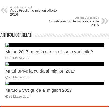
Articolo Precedente
Agos Prestiti: le migliori offerte
2016
Articolo Successivo
Conafi prestito: le migliori offerte
2016
Articoli correlati
Mutuo 2017: meglio a tasso fisso o variabile?
25 Marzo 2017
Mutui BPM: la guida ai migliori 2017
23 Marzo 2017
Mutuo BCC: guida ai migliori 2017
21 Marzo 2017