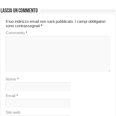
Lascia un commento
Il tuo indirizzo email non sarà pubblicato.
I campi obbligatori
sono contrassegnati
*
Commento
*
Nome
*
Email
*
Sito web