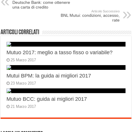
Deutsche Bank: come ottenere
una carta di credito
Articolo Successivo
BNL Mutui: condizioni, accesso,
rate
Articoli correlati
Mutuo 2017: meglio a tasso fisso o variabile?
25 Marzo 2017
Mutui BPM: la guida ai migliori 2017
23 Marzo 2017
Mutuo BCC: guida ai migliori 2017
21 Marzo 2017