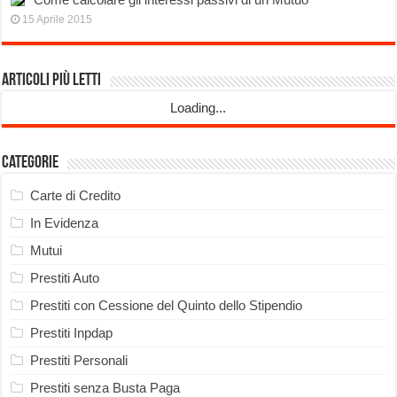
15 Aprile 2015
Articoli più Letti
Loading...
Categorie
Carte di Credito
In Evidenza
Mutui
Prestiti Auto
Prestiti con Cessione del Quinto dello Stipendio
Prestiti Inpdap
Prestiti Personali
Prestiti senza Busta Paga