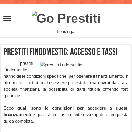
Loading...
Prestiti Findomestic: accesso e tassi
I prestiti
Findomestic
hanno delle condizioni specifiche: per ottenere il finanziamento, in
alcuni casi, potrai anche essere protestato, ma dovrai dare alla
società finanziaria la possibilità di darti fiducia offrendo forti
garanzie.
Ecco
quali sono le condizioni per accedere a questi
finanziamenti
e quali sono i tassi di interesse applicati in questa
guida completa.