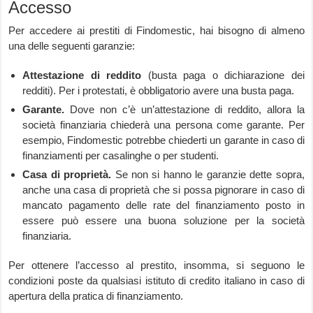
Accesso
Per accedere ai prestiti di Findomestic, hai bisogno di almeno
una delle seguenti garanzie:
Attestazione di reddito
(busta paga o dichiarazione dei
redditi). Per i protestati, è obbligatorio avere una busta paga.
Garante.
Dove non c’è un’attestazione di reddito, allora la
società finanziaria chiederà una persona come garante. Per
esempio, Findomestic potrebbe chiederti un garante in caso di
finanziamenti per casalinghe o per studenti.
Casa di proprietà.
Se non si hanno le garanzie dette sopra,
anche una casa di proprietà che si possa pignorare in caso di
mancato pagamento delle rate del finanziamento posto in
essere può essere una buona soluzione per la società
finanziaria.
Per ottenere l’accesso al prestito, insomma, si seguono le
condizioni poste da qualsiasi istituto di credito italiano in caso di
apertura della pratica di finanziamento.