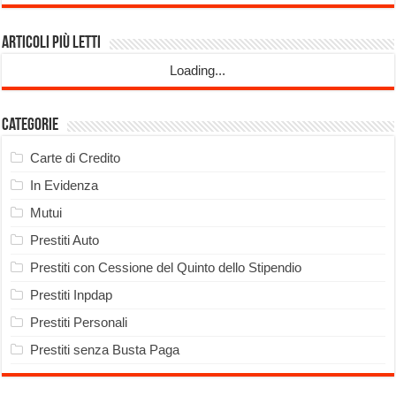
Articoli più Letti
Loading...
Categorie
Carte di Credito
In Evidenza
Mutui
Prestiti Auto
Prestiti con Cessione del Quinto dello Stipendio
Prestiti Inpdap
Prestiti Personali
Prestiti senza Busta Paga