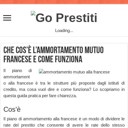
Loading...
Che cos’è l’ammortamento mutuo
francese e come funziona
Il piano di
ammortament
o alla francese è tra le strutture più proposte dagli istituti di
credito, ma cosa vuol dire e come funziona? Lo scopriamo in
questa guida pratica per fare chiarezza.
Cos’è
Il piano di ammortamento alla francese è un modo di dividere le
rate del prestito che consente di avere le rate dello stesso