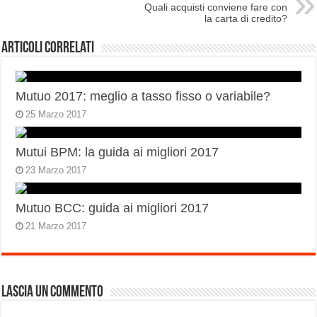
Quali acquisti conviene fare con
la carta di credito?
Articoli correlati
Mutuo 2017: meglio a tasso fisso o variabile?
25 Marzo 2017
Mutui BPM: la guida ai migliori 2017
23 Marzo 2017
Mutuo BCC: guida ai migliori 2017
21 Marzo 2017
Lascia un commento