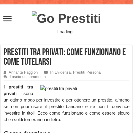
Loading...
Prestiti tra Privati: come funzionano e
come tutelarsi
Annarita Faggioni
In Evidenza
,
Prestiti Personali
Lascia un commento
I prestiti tra
privati
sono
un ottimo modo per investire e per ottenere un prestito, almeno
se non puoi usare il prestito bancario e se non ti convince
investire in titoli. Ecco come funzionano e come essere sicuro
che i soldi torneranno indietro.