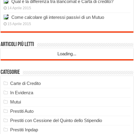
Qual è la differenza tra Bancomat e Carta di credito?
14 Aprile 2015
Come calcolare gli interessi passivi di un Mutuo
15 Aprile 2015
Articoli più Letti
Loading...
Categorie
Carte di Credito
In Evidenza
Mutui
Prestiti Auto
Prestiti con Cessione del Quinto dello Stipendio
Prestiti Inpdap