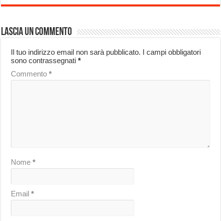
Lascia un commento
Il tuo indirizzo email non sarà pubblicato.
I campi obbligatori
sono contrassegnati
*
Commento
*
Nome
*
Email
*