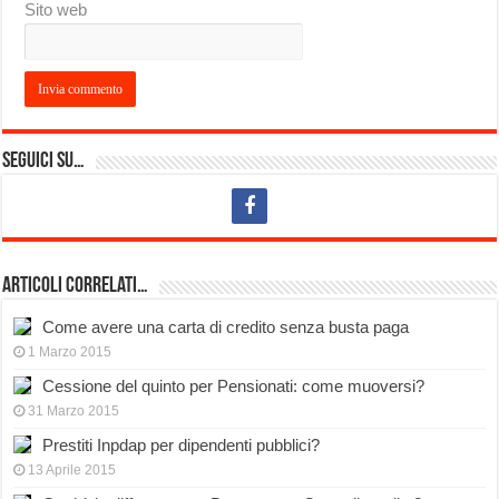
Sito web
Seguici su…
Articoli Correlati…
Come avere una carta di credito senza busta paga
1 Marzo 2015
Cessione del quinto per Pensionati: come muoversi?
31 Marzo 2015
Prestiti Inpdap per dipendenti pubblici?
13 Aprile 2015