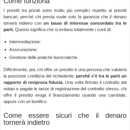
Come funziona
I prestiti tra privati sono molto più semplici rispetto ai prestiti
bancari, perché chi presta vuole solo la garanzia che il denaro
tornerà indietro con
un tasso di interesse concordato tra le
parti.
Questo significa che si evitano totalmente i costi di:
Intermediazione;
Assicurazione;
Gestione delle pratiche burocratiche.
Difficilmente, poi, chi offre un prestito è una persona che valuterà
la posizione creditizia del richiedente,
perché c’è tra le parti un
rapporto di reciproca fiducia.
Una volta firmato il contratto dal
notaio e pagate le tasse di registrazione del contratto stesso, chi
offre il prestito eroga il finanziamento usando una cambiale,
oppure con un bonifico.
Come essere sicuri che il denaro
tornerà indietro