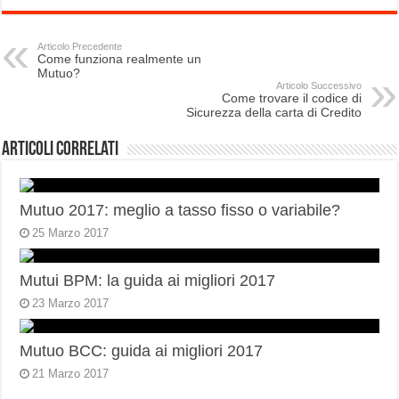
Articolo Precedente
Come funziona realmente un
Mutuo?
Articolo Successivo
Come trovare il codice di
Sicurezza della carta di Credito
Articoli correlati
Mutuo 2017: meglio a tasso fisso o variabile?
25 Marzo 2017
Mutui BPM: la guida ai migliori 2017
23 Marzo 2017
Mutuo BCC: guida ai migliori 2017
21 Marzo 2017