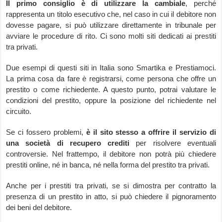
Il primo consiglio è di utilizzare la cambiale
, perché
rappresenta un titolo esecutivo che, nel caso in cui il debitore non
dovesse pagare, si può utilizzare direttamente in tribunale per
avviare le procedure di rito. Ci sono molti siti dedicati ai prestiti
tra privati.
Due esempi di questi siti in Italia sono Smartika e Prestiamoci.
La prima cosa da fare è registrarsi, come persona che offre un
prestito o come richiedente. A questo punto, potrai valutare le
condizioni del prestito, oppure la posizione del richiedente nel
circuito.
Se ci fossero problemi,
è il sito stesso a offrire il servizio di
una società di recupero crediti
per risolvere eventuali
controversie. Nel frattempo, il debitore non potrà più chiedere
prestiti online, né in banca, né nella forma del prestito tra privati.
Anche per i prestiti tra privati, se si dimostra per contratto la
presenza di un prestito in atto, si può chiedere il pignoramento
dei beni del debitore.