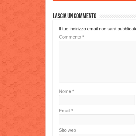
Lascia un commento
Il tuo indirizzo email non sarà pubblicat
Commento
*
Nome
*
Email
*
Sito web