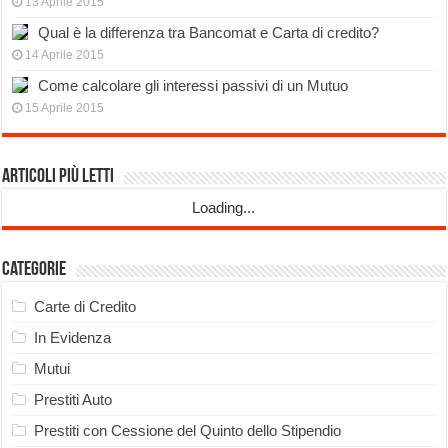
13 Aprile 2015
Qual è la differenza tra Bancomat e Carta di credito?
14 Aprile 2015
Come calcolare gli interessi passivi di un Mutuo
15 Aprile 2015
Articoli più Letti
Loading...
Categorie
Carte di Credito
In Evidenza
Mutui
Prestiti Auto
Prestiti con Cessione del Quinto dello Stipendio