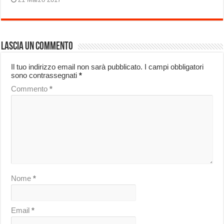
Lascia un commento
Il tuo indirizzo email non sarà pubblicato.
I campi obbligatori
sono contrassegnati
*
Commento
*
Nome
*
Email
*