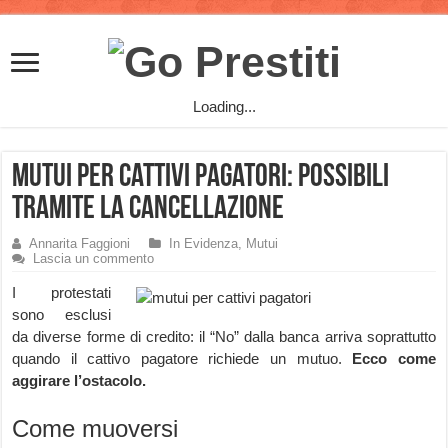
Loading...
Mutui per Cattivi Pagatori: possibili
tramite la cancellazione
Annarita Faggioni
In Evidenza
,
Mutui
Lascia un commento
I protestati
sono esclusi
da diverse forme di credito: il “No” dalla banca arriva soprattutto
quando il cattivo pagatore richiede un mutuo.
Ecco come
aggirare l’ostacolo.
Come muoversi