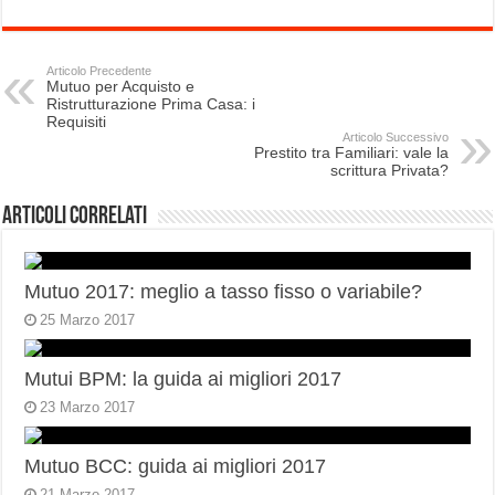
Articolo Precedente
Mutuo per Acquisto e
Ristrutturazione Prima Casa: i
Requisiti
Articolo Successivo
Prestito tra Familiari: vale la
scrittura Privata?
Articoli correlati
Mutuo 2017: meglio a tasso fisso o variabile?
25 Marzo 2017
Mutui BPM: la guida ai migliori 2017
23 Marzo 2017
Mutuo BCC: guida ai migliori 2017
21 Marzo 2017