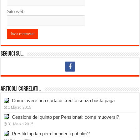
Sito web
Seguici su…
Articoli Correlati…
Come avere una carta di credito senza busta paga
1 Marzo 2015
Cessione del quinto per Pensionati: come muoversi?
31 Marzo 2015
Prestiti Inpdap per dipendenti pubblici?