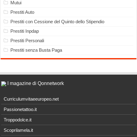
Mutui
Prestiti Auto
Prestiti con Cessione del Quinto dello Stipendio
Prestiti Inpdap
Prestiti Personali
Prestiti senza Busta Paga
I magazine di Qonnetwork
Curriculumvitaeeuropeo.net
Passionetattoo.it
Troppodolce.it
Scoprilamela.it