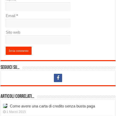
Email
*
Sito web
Seguici su…
Articoli Correlati…
Come avere una carta di credito senza busta paga
1 Marzo 2015