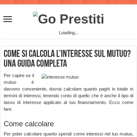
Loading...
Come si calcola l’interesse sul mutuo?
Una guida completa
Per capire se il
mutuo è
davvero conveniente, dovrai calcolare quanto paghi in totale in
termini di interessi, tenendo conto di quello che è anche il tipo di
tasso di interesse applicato al tuo finanziamento. Ecco come
fare.
Come calcolare
Per poter calcolare quanto spendi come interessi nel tuo mutuo,