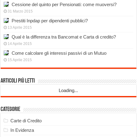
Cessione del quinto per Pensionati: come muoversi?
31 Marzo 2015
Prestiti Inpdap per dipendenti pubblici?
13 Aprile 2015
Qual è la differenza tra Bancomat e Carta di credito?
14 Aprile 2015
Come calcolare gli interessi passivi di un Mutuo
15 Aprile 2015
Articoli più Letti
Loading...
Categorie
Carte di Credito
In Evidenza