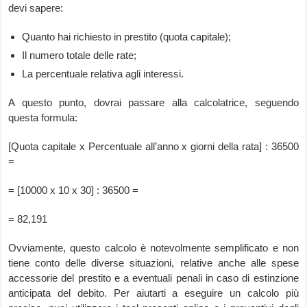
devi sapere:
Quanto hai richiesto in prestito (quota capitale);
Il numero totale delle rate;
La percentuale relativa agli interessi.
A questo punto, dovrai passare alla calcolatrice, seguendo
questa formula:
[Quota capitale x Percentuale all’anno x giorni della rata] : 36500
=
= [10000 x 10 x 30] : 36500 =
= 82,191
Ovviamente, questo calcolo è notevolmente semplificato e non
tiene conto delle diverse situazioni, relative anche alle spese
accessorie del prestito e a eventuali penali in caso di estinzione
anticipata del debito. Per aiutarti a eseguire un calcolo più