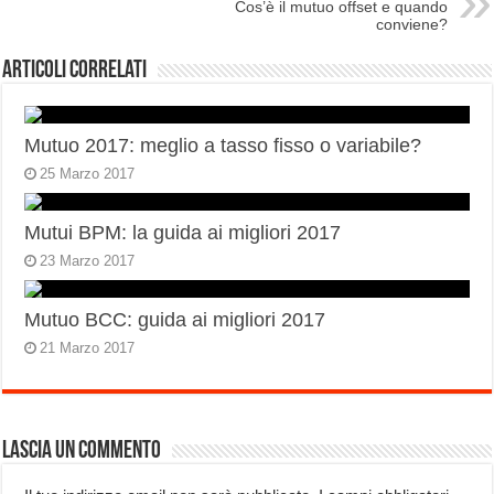
Cos’è il mutuo offset e quando
conviene?
Articoli correlati
Mutuo 2017: meglio a tasso fisso o variabile?
25 Marzo 2017
Mutui BPM: la guida ai migliori 2017
23 Marzo 2017
Mutuo BCC: guida ai migliori 2017
21 Marzo 2017
Lascia un commento