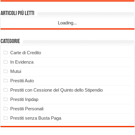
Articoli più Letti
Loading...
Categorie
Carte di Credito
In Evidenza
Mutui
Prestiti Auto
Prestiti con Cessione del Quinto dello Stipendio
Prestiti Inpdap
Prestiti Personali
Prestiti senza Busta Paga