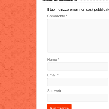
Il tuo indirizzo email non sarà pubblicat
Commento
*
Nome
*
Email
*
Sito web