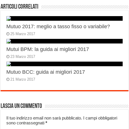
Articoli correlati
Mutuo 2017: meglio a tasso fisso o variabile?
25 Marzo 2017
Mutui BPM: la guida ai migliori 2017
23 Marzo 2017
Mutuo BCC: guida ai migliori 2017
21 Marzo 2017
Lascia un commento
Il tuo indirizzo email non sarà pubblicato.
I campi obbligatori
sono contrassegnati
*