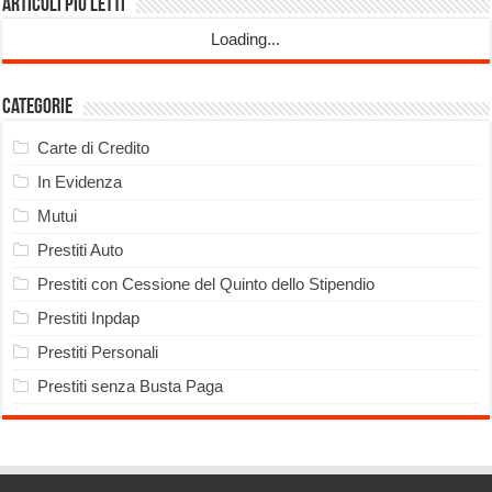
Articoli più Letti
Loading...
Categorie
Carte di Credito
In Evidenza
Mutui
Prestiti Auto
Prestiti con Cessione del Quinto dello Stipendio
Prestiti Inpdap
Prestiti Personali
Prestiti senza Busta Paga