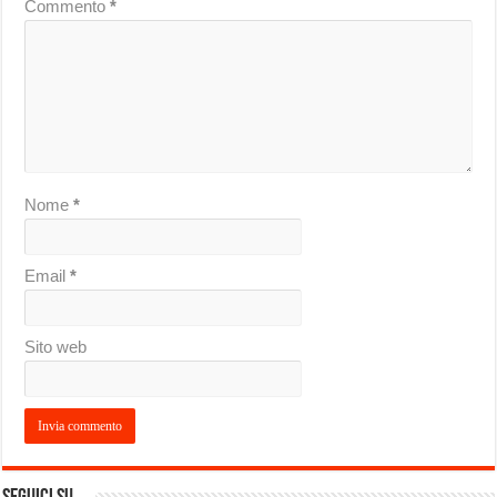
Commento
*
Nome
*
Email
*
Sito web