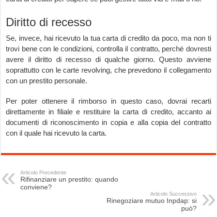
Diritto di recesso
Se, invece, hai ricevuto la tua carta di credito da poco, ma non ti
trovi bene con le condizioni, controlla il contratto, perché dovresti
avere il diritto di recesso di qualche giorno. Questo avviene
soprattutto con le carte revolving, che prevedono il collegamento
con un prestito personale.
Per poter ottenere il rimborso in questo caso, dovrai recarti
direttamente in filiale e restituire la carta di credito, accanto ai
documenti di riconoscimento in copia e alla copia del contratto
con il quale hai ricevuto la carta.
Articolo Precedente
Rifinanziare un prestito: quando
conviene?
Articolo Successivo
Rinegoziare mutuo Inpdap: si
può?