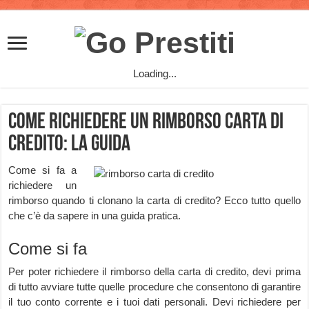
Loading...
Come richiedere un rimborso carta di
credito: la guida
Come si fa a
richiedere un
rimborso quando ti clonano la carta di credito? Ecco tutto quello
che c’è da sapere in una guida pratica.
Come si fa
Per poter richiedere il rimborso della carta di credito, devi prima
di tutto avviare tutte quelle procedure che consentono di garantire
il tuo conto corrente e i tuoi dati personali. Devi richiedere per