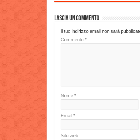
Lascia un commento
Il tuo indirizzo email non sarà pubblicat
Commento
*
Nome
*
Email
*
Sito web