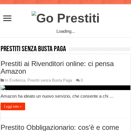
Loading...
Prestiti senza Busta Paga
Prestiti ai Rivenditori online: ci pensa
Amazon
In Evidenza
,
Prestiti senza Busta Paga
0
Amazon ha ideato un nuovo servizio, che consente a chi …
Leggi tutto »
Prestito Obbligazionario: cos’è e come