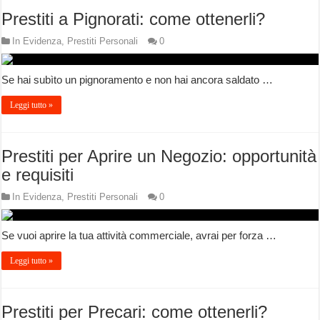
Prestiti a Pignorati: come ottenerli?
In Evidenza
,
Prestiti Personali
0
Se hai subìto un pignoramento e non hai ancora saldato …
Leggi tutto »
Prestiti per Aprire un Negozio: opportunità
e requisiti
In Evidenza
,
Prestiti Personali
0
Se vuoi aprire la tua attività commerciale, avrai per forza …
Leggi tutto »
Prestiti per Precari: come ottenerli?