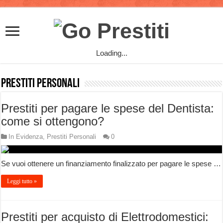
Loading...
Prestiti Personali
Prestiti per pagare le spese del Dentista:
come si ottengono?
In Evidenza
,
Prestiti Personali
0
Se vuoi ottenere un finanziamento finalizzato per pagare le spese …
Leggi tutto »
Prestiti per acquisto di Elettrodomestici: