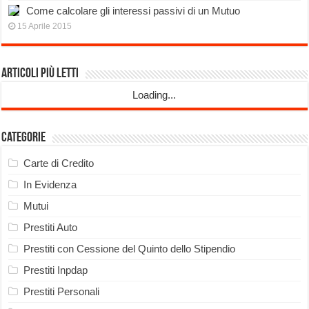
Come calcolare gli interessi passivi di un Mutuo
15 Aprile 2015
Articoli più Letti
Loading...
Categorie
Carte di Credito
In Evidenza
Mutui
Prestiti Auto
Prestiti con Cessione del Quinto dello Stipendio
Prestiti Inpdap
Prestiti Personali