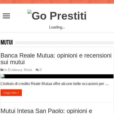
Loading...
Mutui
Banca Reale Mutua: opinioni e recensioni
sui mutui
In Evidenza
,
Mutui
0
L’istituto di credito Reale Mutua offre alcune belle occasioni per …
Leggi tutto »
Mutui Intesa San Paolo: opinioni e