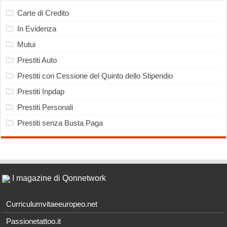
Carte di Credito
In Evidenza
Mutui
Prestiti Auto
Prestiti con Cessione del Quinto dello Stipendio
Prestiti Inpdap
Prestiti Personali
Prestiti senza Busta Paga
I magazine di Qonnetwork
Curriculumvitaeeuropeo.net
Passionetattoo.it