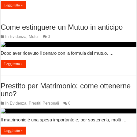
Leggi tutto »
Come estinguere un Mutuo in anticipo
In Evidenza
,
Mutui
0
Dopo aver ricevuto il denaro con la formula del mutuo, …
Leggi tutto »
Prestito per Matrimonio: come ottenerne
uno?
In Evidenza
,
Prestiti Personali
0
Il matrimonio è una spesa importante e, per sostenerla, molti …
Leggi tutto »