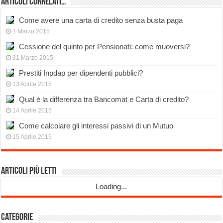
Articoli Correlati…
Come avere una carta di credito senza busta paga
1 Marzo 2015
Cessione del quinto per Pensionati: come muoversi?
31 Marzo 2015
Prestiti Inpdap per dipendenti pubblici?
13 Aprile 2015
Qual è la differenza tra Bancomat e Carta di credito?
14 Aprile 2015
Come calcolare gli interessi passivi di un Mutuo
15 Aprile 2015
Articoli più Letti
Loading...
Categorie